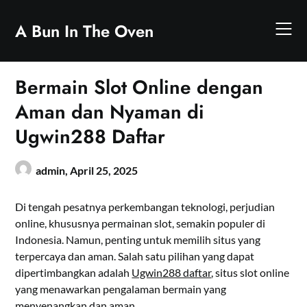
Skip
to
A Bun In The Oven
content
Bermain Slot Online dengan
Aman dan Nyaman di
Ugwin288 Daftar
admin,
April 25, 2025
Di tengah pesatnya perkembangan teknologi, perjudian
online, khususnya permainan slot, semakin populer di
Indonesia.
Namun, penting untuk memilih situs yang
terpercaya dan aman.
Salah satu pilihan yang dapat
dipertimbangkan adalah
Ugwin288 daftar
, situs slot online
yang menawarkan pengalaman bermain yang
menyenangkan dan aman.​