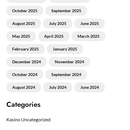
October 2025
September 2025
August 2025
July 2025
June 2025
May 2025
April 2025
March 2025
February 2025
January 2025
December 2024
November 2024
October 2024
September 2024
August 2024
July 2024
June 2024
Categories
Kasino
Uncategorized