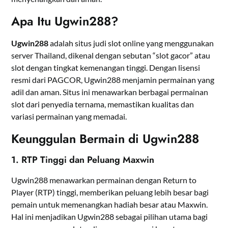
Apa Itu Ugwin288?
Ugwin288
adalah situs judi slot online yang menggunakan
server Thailand, dikenal dengan sebutan “slot gacor” atau
slot dengan tingkat kemenangan tinggi.
Dengan lisensi
resmi dari PAGCOR, Ugwin288 menjamin permainan yang
adil dan aman.
Situs ini menawarkan berbagai permainan
slot dari penyedia ternama, memastikan kualitas dan
variasi permainan yang memadai.
Keunggulan Bermain di Ugwin288
1.
RTP Tinggi dan Peluang Maxwin
Ugwin288 menawarkan permainan dengan Return to
Player (RTP) tinggi, memberikan peluang lebih besar bagi
pemain untuk memenangkan hadiah besar atau Maxwin.
Hal ini menjadikan Ugwin288 sebagai pilihan utama bagi