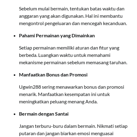
Sebelum mulai bermain, tentukan batas waktu dan
anggaran yang akan digunakan.
Hal ini membantu
mengontrol pengeluaran dan mencegah kecanduan.
Pahami Permainan yang Dimainkan
Setiap permainan memiliki aturan dan fitur yang
berbeda.
Luangkan waktu untuk memahami
mekanisme permainan sebelum memasang taruhan.
Manfaatkan Bonus dan Promosi
Ugwin288 sering menawarkan bonus dan promosi
menarik.
Manfaatkan kesempatan ini untuk
meningkatkan peluang menang Anda.
Bermain dengan Santai
Jangan terburu-buru dalam bermain.
Nikmati setiap
putaran dan jangan biarkan emosi menguasai