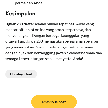
permainan Anda.
Kesimpulan
Ugwin288 daftar
adalah pilihan tepat bagi Anda yang
mencari situs slot online yang aman, terpercaya, dan
menyenangkan.
Dengan berbagai keunggulan yang
ditawarkan, Ugwin288 memastikan pengalaman bermain
yang memuaskan.
Namun, selalu ingat untuk bermain
dengan bijak dan bertanggung jawab.
Selamat bermain dan
semoga keberuntungan selalu menyertai Anda!
Uncategorized
Post
navigation
Previous post