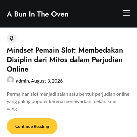
Skip
to
A Bun In The Oven
content
Mindset Pemain Slot: Membedakan
Disiplin dari Mitos dalam Perjudian
Online
admin,
August 3, 2026
Permainan slot menjadi salah satu bentuk perjudian online
yang paling populer karena menawarkan mekanisme
yang…
Continue Reading