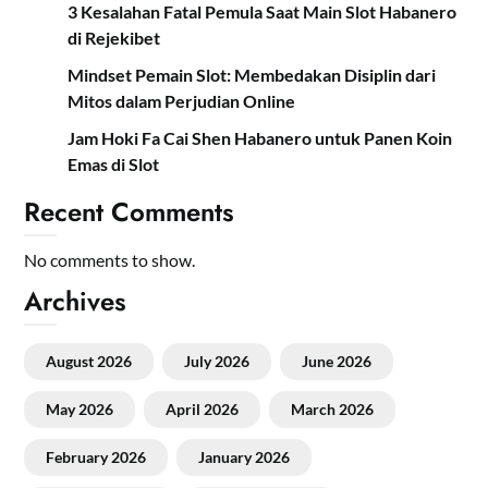
3 Kesalahan Fatal Pemula Saat Main Slot Habanero
di Rejekibet
Mindset Pemain Slot: Membedakan Disiplin dari
Mitos dalam Perjudian Online
Jam Hoki Fa Cai Shen Habanero untuk Panen Koin
Emas di Slot
Recent Comments
No comments to show.
Archives
August 2026
July 2026
June 2026
May 2026
April 2026
March 2026
February 2026
January 2026