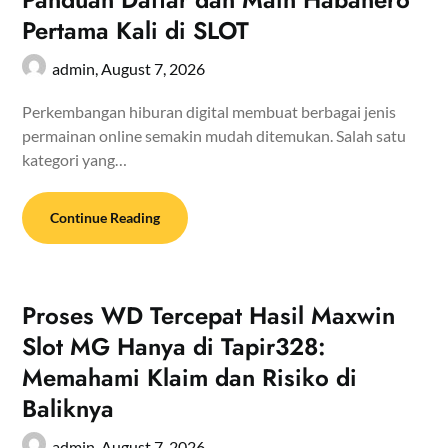
Pertama Kali di SLOT
admin,
August 7, 2026
Perkembangan hiburan digital membuat berbagai jenis
permainan online semakin mudah ditemukan. Salah satu
kategori yang…
Continue Reading
Proses WD Tercepat Hasil Maxwin
Slot MG Hanya di Tapir328:
Memahami Klaim dan Risiko di
Baliknya
admin,
August 7, 2026