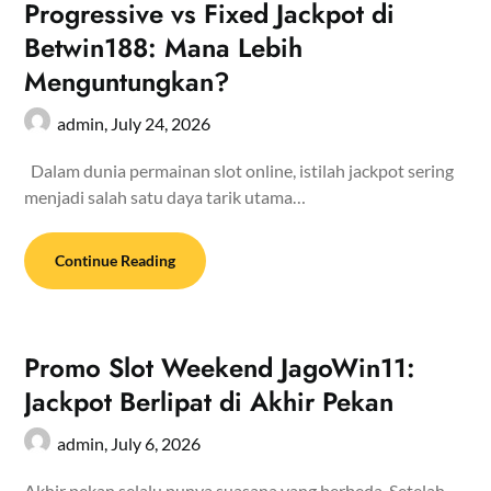
Progressive vs Fixed Jackpot di
Betwin188: Mana Lebih
Menguntungkan?
admin,
July 24, 2026
Dalam dunia permainan slot online, istilah jackpot sering
menjadi salah satu daya tarik utama…
Continue Reading
Promo Slot Weekend JagoWin11:
Jackpot Berlipat di Akhir Pekan
admin,
July 6, 2026
Akhir pekan selalu punya suasana yang berbeda. Setelah