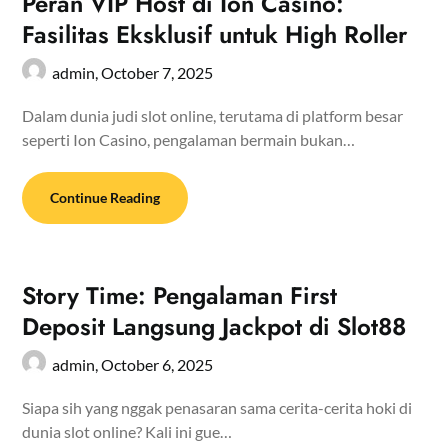
Peran VIP Host di Ion Casino:
Fasilitas Eksklusif untuk High Roller
admin,
October 7, 2025
Dalam dunia judi slot online, terutama di platform besar
seperti Ion Casino, pengalaman bermain bukan…
Continue Reading
Story Time: Pengalaman First
Deposit Langsung Jackpot di Slot88
admin,
October 6, 2025
Siapa sih yang nggak penasaran sama cerita-cerita hoki di
dunia slot online? Kali ini gue…