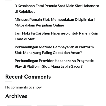
3 Kesalahan Fatal Pemula Saat Main Slot Habanero
di Rejekibet
Mindset Pemain Slot: Membedakan Disiplin dari
Mitos dalam Perjudian Online
Jam Hoki Fa Cai Shen Habanero untuk Panen Koin
Emas di Slot
Perbandingan Metode Pembayaran di Platform
Slot: Mana yang Paling Cepat dan Aman?
Perbandingan Provider Habanero vs Pragmatic
Play di Platform Slot: Mana Lebih Gacor?
Recent Comments
No comments to show.
Archives