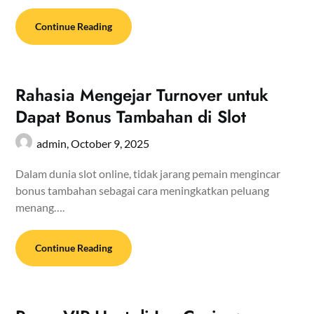
Continue Reading
Rahasia Mengejar Turnover untuk
Dapat Bonus Tambahan di Slot
admin,
October 9, 2025
Dalam dunia slot online, tidak jarang pemain mengincar
bonus tambahan sebagai cara meningkatkan peluang
menang….
Continue Reading