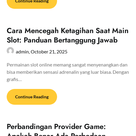
Continue Reading
Cara Mencegah Ketagihan Saat Main
Slot: Panduan Bertanggung Jawab
admin,
October 21, 2025
Permainan slot online memang sangat menyenangkan dan
bisa memberikan sensasi adrenalin yang luar biasa. Dengan
grafis…
Continue Reading
Perbandingan Provider Game:
Apakah Benar Ada Perbedaan