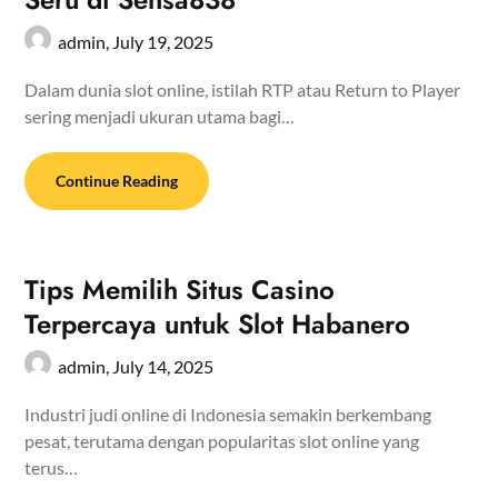
admin,
July 19, 2025
Dalam dunia slot online, istilah RTP atau Return to Player
sering menjadi ukuran utama bagi…
Continue Reading
Tips Memilih Situs Casino
Terpercaya untuk Slot Habanero
admin,
July 14, 2025
Industri judi online di Indonesia semakin berkembang
pesat, terutama dengan popularitas slot online yang
terus…