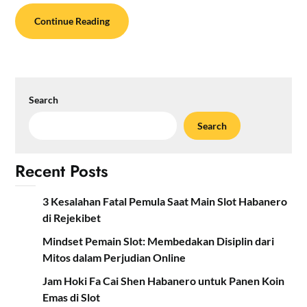
Continue Reading
Search
Search
Recent Posts
3 Kesalahan Fatal Pemula Saat Main Slot Habanero
di Rejekibet
Mindset Pemain Slot: Membedakan Disiplin dari
Mitos dalam Perjudian Online
Jam Hoki Fa Cai Shen Habanero untuk Panen Koin
Emas di Slot