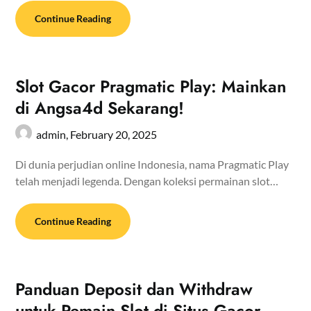
Continue Reading
Slot Gacor Pragmatic Play: Mainkan
di Angsa4d Sekarang!
admin,
February 20, 2025
Di dunia perjudian online Indonesia, nama Pragmatic Play
telah menjadi legenda. Dengan koleksi permainan slot…
Continue Reading
Panduan Deposit dan Withdraw
untuk Pemain Slot di Situs Gacor