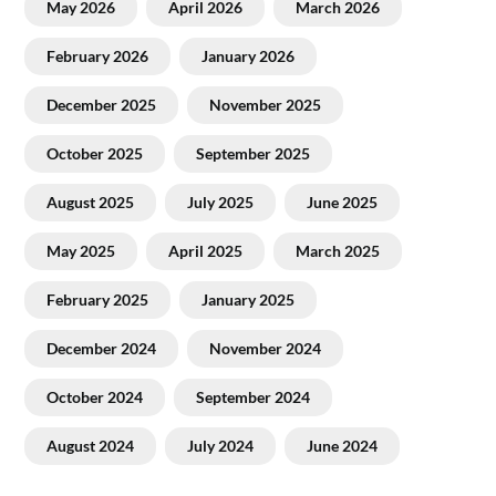
May 2026
April 2026
March 2026
February 2026
January 2026
December 2025
November 2025
October 2025
September 2025
August 2025
July 2025
June 2025
May 2025
April 2025
March 2025
February 2025
January 2025
December 2024
November 2024
October 2024
September 2024
August 2024
July 2024
June 2024