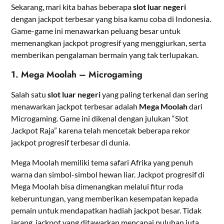
Sekarang, mari kita bahas beberapa
slot luar negeri
dengan jackpot terbesar yang bisa kamu coba di Indonesia.
Game-game ini menawarkan peluang besar untuk
memenangkan jackpot progresif yang menggiurkan, serta
memberikan pengalaman bermain yang tak terlupakan.
1.
Mega Moolah – Microgaming
Salah satu
slot luar negeri
yang paling terkenal dan sering
menawarkan jackpot terbesar adalah
Mega Moolah
dari
Microgaming. Game ini dikenal dengan julukan “Slot
Jackpot Raja” karena telah mencetak beberapa rekor
jackpot progresif terbesar di dunia.
Mega Moolah memiliki tema safari Afrika yang penuh
warna dan simbol-simbol hewan liar. Jackpot progresif di
Mega Moolah bisa dimenangkan melalui fitur roda
keberuntungan, yang memberikan kesempatan kepada
pemain untuk mendapatkan hadiah jackpot besar. Tidak
jarang, jackpot yang ditawarkan mencapai puluhan juta