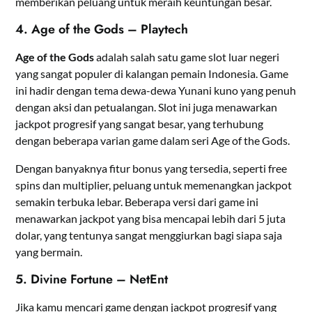
memberikan peluang untuk meraih keuntungan besar.
4.
Age of the Gods – Playtech
Age of the Gods
adalah salah satu game slot luar negeri
yang sangat populer di kalangan pemain Indonesia. Game
ini hadir dengan tema dewa-dewa Yunani kuno yang penuh
dengan aksi dan petualangan. Slot ini juga menawarkan
jackpot progresif yang sangat besar, yang terhubung
dengan beberapa varian game dalam seri Age of the Gods.
Dengan banyaknya fitur bonus yang tersedia, seperti free
spins dan multiplier, peluang untuk memenangkan jackpot
semakin terbuka lebar. Beberapa versi dari game ini
menawarkan jackpot yang bisa mencapai lebih dari 5 juta
dolar, yang tentunya sangat menggiurkan bagi siapa saja
yang bermain.
5.
Divine Fortune – NetEnt
Jika kamu mencari game dengan jackpot progresif yang