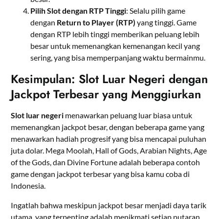
Pilih Slot dengan RTP Tinggi
: Selalu pilih game
dengan
Return to Player (RTP)
yang tinggi. Game
dengan RTP lebih tinggi memberikan peluang lebih
besar untuk memenangkan kemenangan kecil yang
sering, yang bisa memperpanjang waktu bermainmu.
Kesimpulan: Slot Luar Negeri dengan
Jackpot Terbesar yang Menggiurkan
Slot luar negeri
menawarkan peluang luar biasa untuk
memenangkan jackpot besar, dengan beberapa game yang
menawarkan hadiah progresif yang bisa mencapai puluhan
juta dolar. Mega Moolah, Hall of Gods, Arabian Nights, Age
of the Gods, dan Divine Fortune adalah beberapa contoh
game dengan jackpot terbesar yang bisa kamu coba di
Indonesia.
Ingatlah bahwa meskipun jackpot besar menjadi daya tarik
utama, yang terpenting adalah menikmati setiap putaran