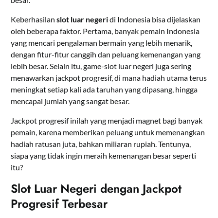
Keberhasilan
slot luar negeri
di Indonesia bisa dijelaskan
oleh beberapa faktor. Pertama, banyak pemain Indonesia
yang mencari pengalaman bermain yang lebih menarik,
dengan fitur-fitur canggih dan peluang kemenangan yang
lebih besar. Selain itu, game-slot luar negeri juga sering
menawarkan jackpot progresif, di mana hadiah utama terus
meningkat setiap kali ada taruhan yang dipasang, hingga
mencapai jumlah yang sangat besar.
Jackpot progresif inilah yang menjadi magnet bagi banyak
pemain, karena memberikan peluang untuk memenangkan
hadiah ratusan juta, bahkan miliaran rupiah. Tentunya,
siapa yang tidak ingin meraih kemenangan besar seperti
itu?
Slot Luar Negeri dengan Jackpot
Progresif Terbesar