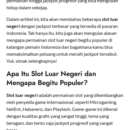
permainan hingga jackpot progresif yang bisa mengubah
hidup dalam sekejap.
Dalam artikel ini, kita akan membahas beberapa
slot luar
negeri
dengan jackpot terbesar yang tersedia di pasaran
Indonesia. Tak hanya itu, kita juga akan mengulas alasan
mengapa permainan slot luar negeri begitu populer di
kalangan pemain Indonesia dan bagaimana kamu bisa
memaksimalkan peluang untuk meraih jackpot tersebut.
Yuk, simak selengkapnya!
Apa Itu Slot Luar Negeri dan
Mengapa Begitu Populer?
Slot luar negeri
adalah permainan slot yang dikembangkan
oleh penyedia game internasional, seperti Microgaming,
NetEnt, Habanero, dan Playtech. Game-game ini dikenal
dengan kualitas grafis yang sangat tinggi, tema yang
beragam, dan tentu saja jackpot progresif yang sangat
besar.