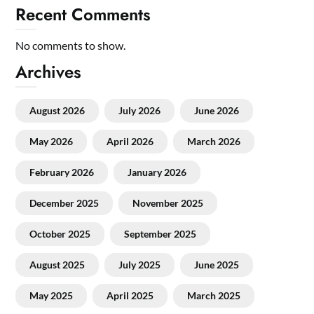
Recent Comments
No comments to show.
Archives
August 2026
July 2026
June 2026
May 2026
April 2026
March 2026
February 2026
January 2026
December 2025
November 2025
October 2025
September 2025
August 2025
July 2025
June 2025
May 2025
April 2025
March 2025