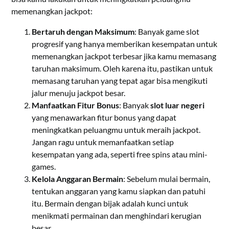
memenangkan jackpot:
Bertaruh dengan Maksimum
: Banyak game slot
progresif yang hanya memberikan kesempatan untuk
memenangkan jackpot terbesar jika kamu memasang
taruhan maksimum. Oleh karena itu, pastikan untuk
memasang taruhan yang tepat agar bisa mengikuti
jalur menuju jackpot besar.
Manfaatkan Fitur Bonus
: Banyak
slot luar negeri
yang menawarkan fitur bonus yang dapat
meningkatkan peluangmu untuk meraih jackpot.
Jangan ragu untuk memanfaatkan setiap
kesempatan yang ada, seperti free spins atau mini-
games.
Kelola Anggaran Bermain
: Sebelum mulai bermain,
tentukan anggaran yang kamu siapkan dan patuhi
itu. Bermain dengan bijak adalah kunci untuk
menikmati permainan dan menghindari kerugian
besar.