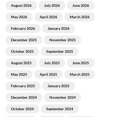
August 2026
July 2026
June 2026
May 2026
April 2026
March 2026
February 2026
January 2026
December 2025
November 2025
October 2025
September 2025
August 2025
July 2025
June 2025
May 2025
April 2025
March 2025
February 2025
January 2025
December 2024
November 2024
October 2024
September 2024