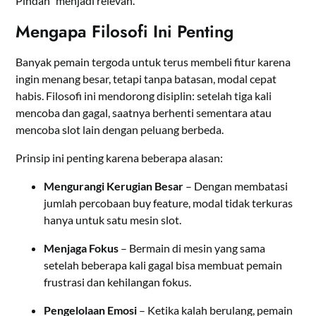
Pindah” menjadi relevan.
Mengapa Filosofi Ini Penting
Banyak pemain tergoda untuk terus membeli fitur karena
ingin menang besar, tetapi tanpa batasan, modal cepat
habis. Filosofi ini mendorong disiplin: setelah tiga kali
mencoba dan gagal, saatnya berhenti sementara atau
mencoba slot lain dengan peluang berbeda.
Prinsip ini penting karena beberapa alasan:
Mengurangi Kerugian Besar
– Dengan membatasi
jumlah percobaan buy feature, modal tidak terkuras
hanya untuk satu mesin slot.
Menjaga Fokus
– Bermain di mesin yang sama
setelah beberapa kali gagal bisa membuat pemain
frustrasi dan kehilangan fokus.
Pengelolaan Emosi
– Ketika kalah berulang, pemain