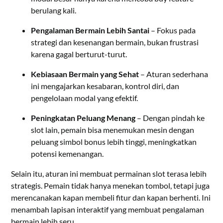
berulang kali.
Pengalaman Bermain Lebih Santai
– Fokus pada
strategi dan kesenangan bermain, bukan frustrasi
karena gagal berturut-turut.
Kebiasaan Bermain yang Sehat
– Aturan sederhana
ini mengajarkan kesabaran, kontrol diri, dan
pengelolaan modal yang efektif.
Peningkatan Peluang Menang
– Dengan pindah ke
slot lain, pemain bisa menemukan mesin dengan
peluang simbol bonus lebih tinggi, meningkatkan
potensi kemenangan.
Selain itu, aturan ini membuat permainan slot terasa lebih
strategis. Pemain tidak hanya menekan tombol, tetapi juga
merencanakan kapan membeli fitur dan kapan berhenti. Ini
menambah lapisan interaktif yang membuat pengalaman
bermain lebih seru.