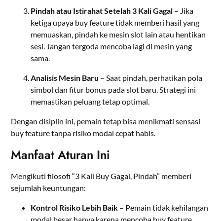
Pindah atau Istirahat Setelah 3 Kali Gagal
– Jika
ketiga upaya buy feature tidak memberi hasil yang
memuaskan, pindah ke mesin slot lain atau hentikan
sesi. Jangan tergoda mencoba lagi di mesin yang
sama.
Analisis Mesin Baru
– Saat pindah, perhatikan pola
simbol dan fitur bonus pada slot baru. Strategi ini
memastikan peluang tetap optimal.
Dengan disiplin ini, pemain tetap bisa menikmati sensasi
buy feature tanpa risiko modal cepat habis.
Manfaat Aturan Ini
Mengikuti filosofi “3 Kali Buy Gagal, Pindah” memberi
sejumlah keuntungan:
Kontrol Risiko Lebih Baik
– Pemain tidak kehilangan
modal besar hanya karena mencoba buy feature