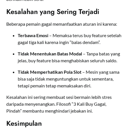
Kesalahan yang Sering Terjadi
Beberapa pemain gagal memanfaatkan aturan ini karena:
Terbawa Emosi
– Memaksa terus buy feature setelah
gagal tiga kali karena ingin “balas dendam”.
Tidak Menentukan Batas Modal
– Tanpa batas yang
jelas, buy feature bisa menghabiskan seluruh saldo.
Tidak Memperhatikan Pola Slot
– Mesin yang sama
bisa saja tidak menguntungkan untuk sementara,
tetapi pemain tetap memaksakan diri.
Kesalahan ini sering membuat sesi bermain lebih stres
daripada menyenangkan. Filosofi “3 Kali Buy Gagal,
Pindah” membantu menghindari jebakan ini.
Kesimpulan