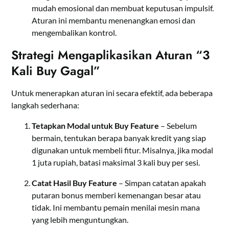
mudah emosional dan membuat keputusan impulsif.
Aturan ini membantu menenangkan emosi dan
mengembalikan kontrol.
Strategi Mengaplikasikan Aturan “3
Kali Buy Gagal”
Untuk menerapkan aturan ini secara efektif, ada beberapa
langkah sederhana:
Tetapkan Modal untuk Buy Feature
– Sebelum
bermain, tentukan berapa banyak kredit yang siap
digunakan untuk membeli fitur. Misalnya, jika modal
1 juta rupiah, batasi maksimal 3 kali buy per sesi.
Catat Hasil Buy Feature
– Simpan catatan apakah
putaran bonus memberi kemenangan besar atau
tidak. Ini membantu pemain menilai mesin mana
yang lebih menguntungkan.