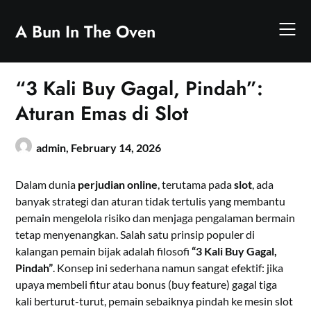
Skip
to
A Bun In The Oven
content
“3 Kali Buy Gagal, Pindah”:
Aturan Emas di Slot
admin,
February 14, 2026
Dalam dunia
perjudian online
, terutama pada
slot
, ada
banyak strategi dan aturan tidak tertulis yang membantu
pemain mengelola risiko dan menjaga pengalaman bermain
tetap menyenangkan. Salah satu prinsip populer di
kalangan pemain bijak adalah filosofi
“3 Kali Buy Gagal,
Pindah”
. Konsep ini sederhana namun sangat efektif: jika
upaya membeli fitur atau bonus (buy feature) gagal tiga
kali berturut-turut, pemain sebaiknya pindah ke mesin slot