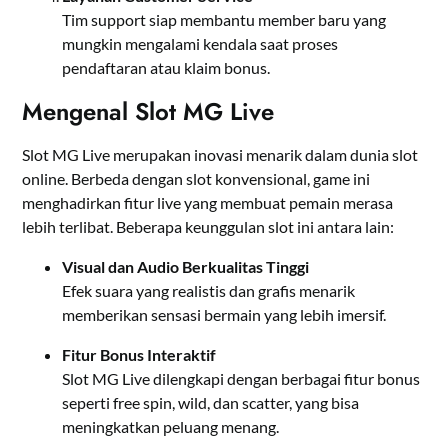
Tim support siap membantu member baru yang
mungkin mengalami kendala saat proses
pendaftaran atau klaim bonus.
Mengenal Slot MG Live
Slot MG Live merupakan inovasi menarik dalam dunia slot
online. Berbeda dengan slot konvensional, game ini
menghadirkan fitur live yang membuat pemain merasa
lebih terlibat. Beberapa keunggulan slot ini antara lain:
Visual dan Audio Berkualitas Tinggi
Efek suara yang realistis dan grafis menarik
memberikan sensasi bermain yang lebih imersif.
Fitur Bonus Interaktif
Slot MG Live dilengkapi dengan berbagai fitur bonus
seperti free spin, wild, dan scatter, yang bisa
meningkatkan peluang menang.