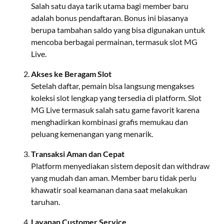
Salah satu daya tarik utama bagi member baru
adalah bonus pendaftaran. Bonus ini biasanya
berupa tambahan saldo yang bisa digunakan untuk
mencoba berbagai permainan, termasuk slot MG
Live.
Akses ke Beragam Slot
Setelah daftar, pemain bisa langsung mengakses
koleksi slot lengkap yang tersedia di platform. Slot
MG Live termasuk salah satu game favorit karena
menghadirkan kombinasi grafis memukau dan
peluang kemenangan yang menarik.
Transaksi Aman dan Cepat
Platform menyediakan sistem deposit dan withdraw
yang mudah dan aman. Member baru tidak perlu
khawatir soal keamanan dana saat melakukan
taruhan.
Layanan Customer Service