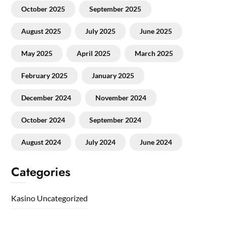
October 2025
September 2025
August 2025
July 2025
June 2025
May 2025
April 2025
March 2025
February 2025
January 2025
December 2024
November 2024
October 2024
September 2024
August 2024
July 2024
June 2024
Categories
Kasino
Uncategorized