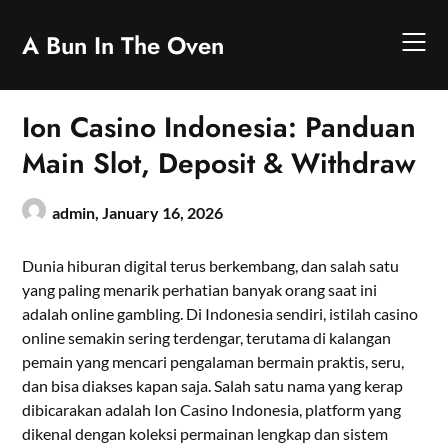
Skip
to
A Bun In The Oven
content
Ion Casino Indonesia: Panduan
Main Slot, Deposit & Withdraw
admin,
January 16, 2026
Dunia hiburan digital terus berkembang, dan salah satu
yang paling menarik perhatian banyak orang saat ini
adalah online gambling. Di Indonesia sendiri, istilah casino
online semakin sering terdengar, terutama di kalangan
pemain yang mencari pengalaman bermain praktis, seru,
dan bisa diakses kapan saja. Salah satu nama yang kerap
dibicarakan adalah Ion Casino Indonesia, platform yang
dikenal dengan koleksi permainan lengkap dan sistem