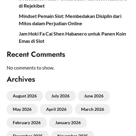
di Rejekibet
Mindset Pemain Slot: Membedakan Disiplin dari
Mitos dalam Perjudian Online
Jam Hoki Fa Cai Shen Habanero untuk Panen Koin
Emas di Slot
Recent Comments
No comments to show.
Archives
August 2026
July 2026
June 2026
May 2026
April 2026
March 2026
February 2026
January 2026
December 2025
November 2025