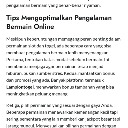
pengalaman bermain yang benar-benar nyaman.
Tips Mengoptimalkan Pengalaman
Bermain Online
Meskipun keberuntungan memegang peran penting dalam
permainan slot dan togel, ada beberapa cara yang bisa
membuat pengalaman bermain lebih menyenangkan.
Pertama, tentukan batas modal sebelum bermain. Ini
membantu menjaga agar permainan tetap menjadi
hiburan, bukan sumber stres. Kedua, manfaatkan bonus
dan promosi yang ada. Banyak platform, termasuk
Lampiontogel
, menawarkan bonus tambahan yang bisa
meningkatkan peluang menang.
Ketiga, pilih permainan yang sesuai dengan gaya Anda.
Beberapa permainan menawarkan kemenangan kecil tapi
sering, sementara yang lain memberikan jackpot besar tapi
jarang muncul. Menyesuaikan pilihan permainan dengan