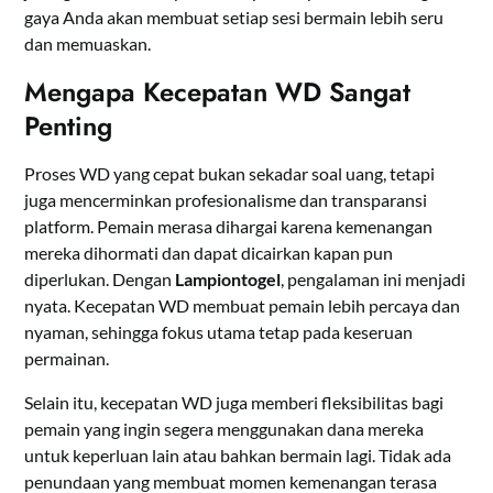
gaya Anda akan membuat setiap sesi bermain lebih seru
dan memuaskan.
Mengapa Kecepatan WD Sangat
Penting
Proses WD yang cepat bukan sekadar soal uang, tetapi
juga mencerminkan profesionalisme dan transparansi
platform. Pemain merasa dihargai karena kemenangan
mereka dihormati dan dapat dicairkan kapan pun
diperlukan. Dengan
Lampiontogel
, pengalaman ini menjadi
nyata. Kecepatan WD membuat pemain lebih percaya dan
nyaman, sehingga fokus utama tetap pada keseruan
permainan.
Selain itu, kecepatan WD juga memberi fleksibilitas bagi
pemain yang ingin segera menggunakan dana mereka
untuk keperluan lain atau bahkan bermain lagi. Tidak ada
penundaan yang membuat momen kemenangan terasa