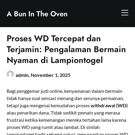
Skip
to
A Bun In The Oven
content
Proses WD Tercepat dan
Terjamin: Pengalaman Bermain
Nyaman di Lampiontogel
admin,
November 1, 2025
Bagi penggemar judi online, kenyamanan dalam bermain
tidak hanya soal sensasi menang dan serunya permainan,
tetapi juga mengenai kemudahan proses
withdrawal (WD)
atau penarikan dana. Tidak sedikit pemain yang merasa
frustrasi ketika kemenangan mereka tertahan lama karena
proses WD yang rumit atau lambat. Di sinilah
lampiontogel
hadir sebagai solusi, menawarkan proses WD