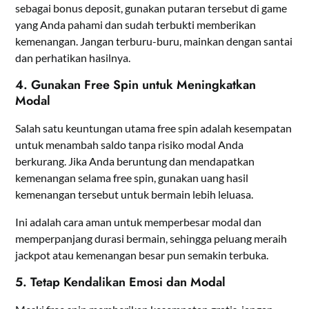
sebagai bonus deposit, gunakan putaran tersebut di game
yang Anda pahami dan sudah terbukti memberikan
kemenangan. Jangan terburu-buru, mainkan dengan santai
dan perhatikan hasilnya.
4. Gunakan Free Spin untuk Meningkatkan
Modal
Salah satu keuntungan utama free spin adalah kesempatan
untuk menambah saldo tanpa risiko modal Anda
berkurang. Jika Anda beruntung dan mendapatkan
kemenangan selama free spin, gunakan uang hasil
kemenangan tersebut untuk bermain lebih leluasa.
Ini adalah cara aman untuk memperbesar modal dan
memperpanjang durasi bermain, sehingga peluang meraih
jackpot atau kemenangan besar pun semakin terbuka.
5. Tetap Kendalikan Emosi dan Modal