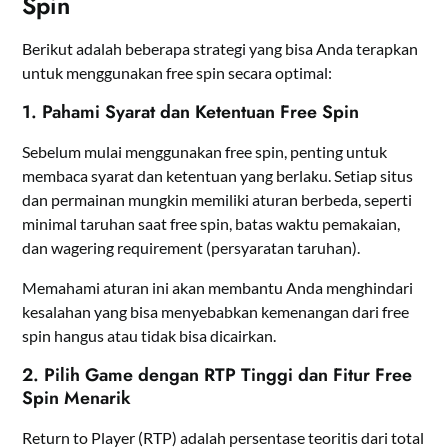
Spin
Berikut adalah beberapa strategi yang bisa Anda terapkan
untuk menggunakan free spin secara optimal:
1. Pahami Syarat dan Ketentuan Free Spin
Sebelum mulai menggunakan free spin, penting untuk
membaca syarat dan ketentuan yang berlaku. Setiap situs
dan permainan mungkin memiliki aturan berbeda, seperti
minimal taruhan saat free spin, batas waktu pemakaian,
dan wagering requirement (persyaratan taruhan).
Memahami aturan ini akan membantu Anda menghindari
kesalahan yang bisa menyebabkan kemenangan dari free
spin hangus atau tidak bisa dicairkan.
2. Pilih Game dengan RTP Tinggi dan Fitur Free
Spin Menarik
Return to Player (RTP) adalah persentase teoritis dari total