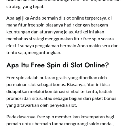
strategi yang tepat.
Apalagi jika Anda bermain di
slot online terpercaya
, di
mana fitur free spin biasanya hadir dengan beragam
keuntungan dan aturan yang jelas. Artikel ini akan
membahas strategi menggunakan fitur free spin secara
efektif supaya pengalaman bermain Anda makin seru dan
tentu saja, menguntungkan.
Apa Itu Free Spin di Slot Online?
Free spin adalah putaran gratis yang diberikan oleh
permainan slot sebagai bonus. Biasanya, fitur ini bisa
didapatkan melalui kombinasi simbol tertentu, hadiah
promosi dari situs, atau sebagai bagian dari paket bonus
yang ditawarkan oleh penyedia slot.
Pada dasarnya, free spin memberikan kesempatan bagi
pemain untuk bermain tanpa mengurangi saldo modal,