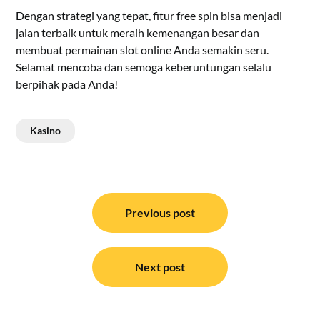
Dengan strategi yang tepat, fitur free spin bisa menjadi
jalan terbaik untuk meraih kemenangan besar dan
membuat permainan slot online Anda semakin seru.
Selamat mencoba dan semoga keberuntungan selalu
berpihak pada Anda!
Kasino
Post
navigation
Previous post
Next post