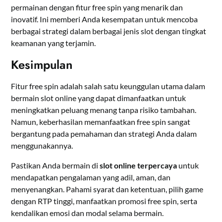
permainan dengan fitur free spin yang menarik dan
inovatif. Ini memberi Anda kesempatan untuk mencoba
berbagai strategi dalam berbagai jenis slot dengan tingkat
keamanan yang terjamin.
Kesimpulan
Fitur free spin adalah salah satu keunggulan utama dalam
bermain slot online yang dapat dimanfaatkan untuk
meningkatkan peluang menang tanpa risiko tambahan.
Namun, keberhasilan memanfaatkan free spin sangat
bergantung pada pemahaman dan strategi Anda dalam
menggunakannya.
Pastikan Anda bermain di
slot online terpercaya
untuk
mendapatkan pengalaman yang adil, aman, dan
menyenangkan. Pahami syarat dan ketentuan, pilih game
dengan RTP tinggi, manfaatkan promosi free spin, serta
kendalikan emosi dan modal selama bermain.